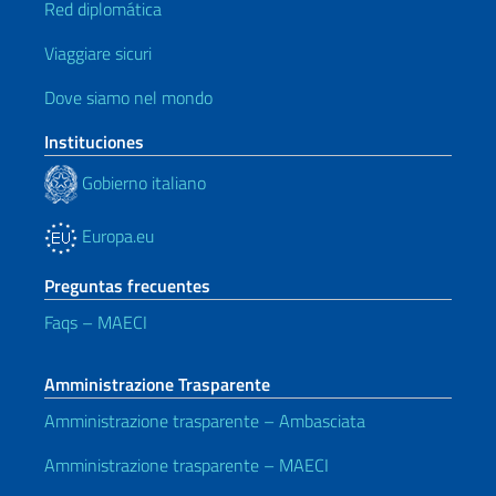
Red diplomática
Viaggiare sicuri
Dove siamo nel mondo
Instituciones
Gobierno italiano
Europa.eu
Preguntas frecuentes
Faqs – MAECI
Amministrazione Trasparente
Amministrazione trasparente – Ambasciata
Amministrazione trasparente – MAECI