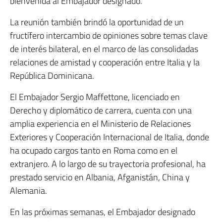
bienvenida al Embajador designado.
La reunión también brindó la oportunidad de un
fructífero intercambio de opiniones sobre temas clave
de interés bilateral, en el marco de las consolidadas
relaciones de amistad y cooperación entre Italia y la
República Dominicana.
El Embajador Sergio Maffettone, licenciado en
Derecho y diplomático de carrera, cuenta con una
amplia experiencia en el Ministerio de Relaciones
Exteriores y Cooperación Internacional de Italia, donde
ha ocupado cargos tanto en Roma como en el
extranjero. A lo largo de su trayectoria profesional, ha
prestado servicio en Albania, Afganistán, China y
Alemania.
En las próximas semanas, el Embajador designado