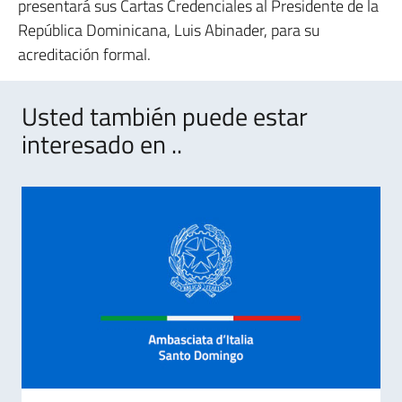
presentará sus Cartas Credenciales al Presidente de la
República Dominicana, Luis Abinader, para su
acreditación formal.
Usted también puede estar
interesado en ..