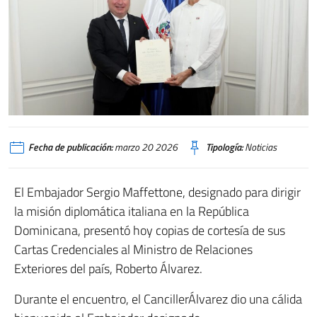
Fecha de publicación:
marzo 20 2026
Tipología:
Noticias
El Embajador Sergio Maffettone, designado para dirigir
la misión diplomática italiana en la República
Dominicana, presentó hoy copias de cortesía de sus
Cartas Credenciales al Ministro de Relaciones
Exteriores del país, Roberto Álvarez.
Durante el encuentro, el CancillerÁlvarez dio una cálida