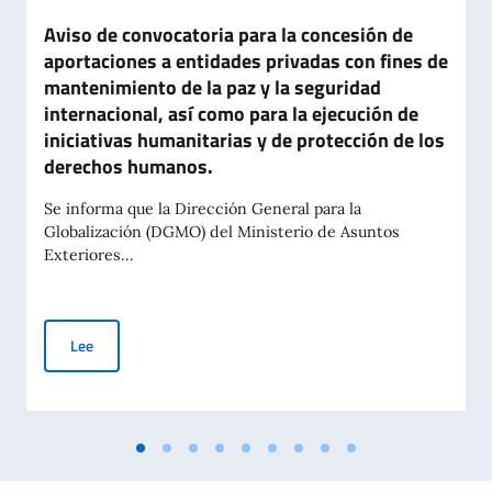
Aviso de convocatoria para la concesión de
aportaciones a entidades privadas con fines de
mantenimiento de la paz y la seguridad
internacional, así como para la ejecución de
iniciativas humanitarias y de protección de los
derechos humanos.
Se informa que la Dirección General para la
Globalización (DGMO) del Ministerio de Asuntos
Exteriores...
Aviso de convocatoria para la concesión de aportaciones a en
Lee