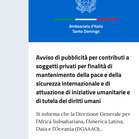
Avviso di pubblicità per contributi a
soggetti privati per finalità di
mantenimento della pace e della
sicurezza internazionale e di
attuazione di iniziative umanitarie e
di tutela dei diritti umani
Si informa che la Direzione Generale per
l’Africa Subsahariana, l’America Latina,
l’Asia e l’Oceania (DGAAAO)...