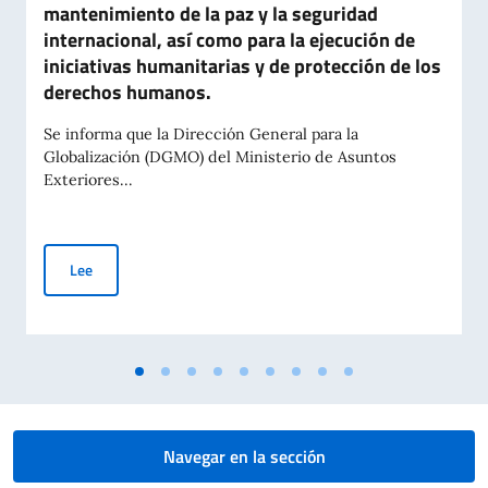
mantenimiento de la paz y la seguridad
internacional, así como para la ejecución de
iniciativas humanitarias y de protección de los
derechos humanos.
Se informa que la Dirección General para la
Globalización (DGMO) del Ministerio de Asuntos
Exteriores...
Aviso de convocatoria para la concesión de aportaciones a en
Lee
Navegar en la sección