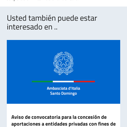
Usted también puede estar
interesado en ..
Aviso de convocatoria para la concesión de
aportaciones a entidades privadas con fines de