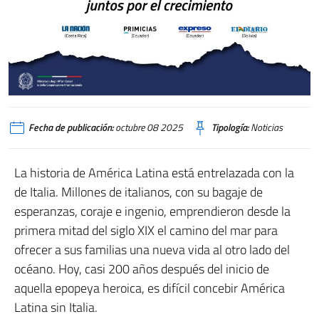
Fecha de publicación:
octubre 08 2025
Tipología:
Noticias
La historia de América Latina está entrelazada con la
de Italia. Millones de italianos, con su bagaje de
esperanzas, coraje e ingenio, emprendieron desde la
primera mitad del siglo XIX el camino del mar para
ofrecer a sus familias una nueva vida al otro lado del
océano. Hoy, casi 200 años después del inicio de
aquella epopeya heroica, es difícil concebir América
Latina sin Italia.