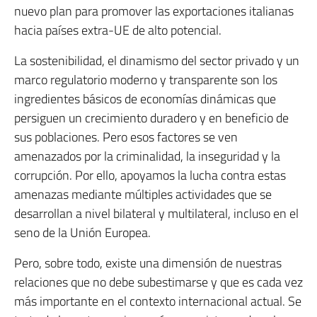
nuevo plan para promover las exportaciones italianas
hacia países extra-UE de alto potencial.
La sostenibilidad, el dinamismo del sector privado y un
marco regulatorio moderno y transparente son los
ingredientes básicos de economías dinámicas que
persiguen un crecimiento duradero y en beneficio de
sus poblaciones. Pero esos factores se ven
amenazados por la criminalidad, la inseguridad y la
corrupción. Por ello, apoyamos la lucha contra estas
amenazas mediante múltiples actividades que se
desarrollan a nivel bilateral y multilateral, incluso en el
seno de la Unión Europea.
Pero, sobre todo, existe una dimensión de nuestras
relaciones que no debe subestimarse y que es cada vez
más importante en el contexto internacional actual. Se