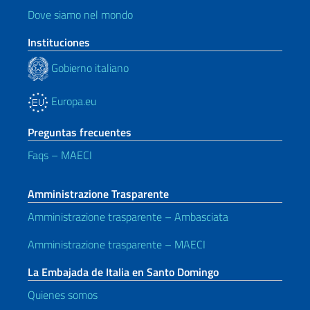
Dove siamo nel mondo
Instituciones
Gobierno italiano
Europa.eu
Preguntas frecuentes
Faqs – MAECI
Amministrazione Trasparente
Amministrazione trasparente – Ambasciata
Amministrazione trasparente – MAECI
La Embajada de Italia en Santo Domingo
Quienes somos