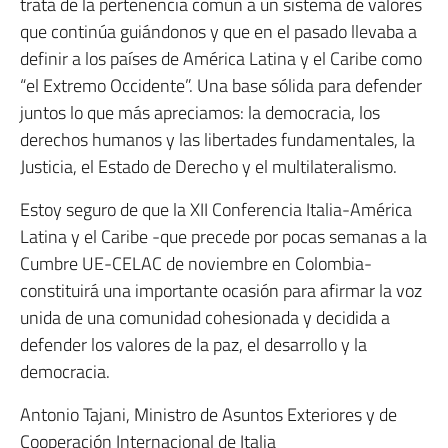
trata de la pertenencia común a un sistema de valores
que continúa guiándonos y que en el pasado llevaba a
definir a los países de América Latina y el Caribe como
“el Extremo Occidente”. Una base sólida para defender
juntos lo que más apreciamos: la democracia, los
derechos humanos y las libertades fundamentales, la
Justicia, el Estado de Derecho y el multilateralismo.
Estoy seguro de que la XII Conferencia Italia-América
Latina y el Caribe -que precede por pocas semanas a la
Cumbre UE-CELAC de noviembre en Colombia-
constituirá una importante ocasión para afirmar la voz
unida de una comunidad cohesionada y decidida a
defender los valores de la paz, el desarrollo y la
democracia.
Antonio Tajani, Ministro de Asuntos Exteriores y de
Cooperación Internacional de Italia