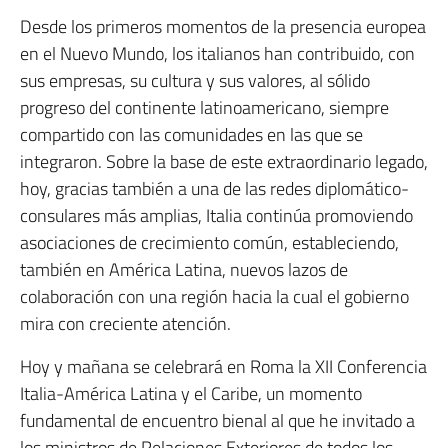
Desde los primeros momentos de la presencia europea
en el Nuevo Mundo, los italianos han contribuido, con
sus empresas, su cultura y sus valores, al sólido
progreso del continente latinoamericano, siempre
compartido con las comunidades en las que se
integraron. Sobre la base de este extraordinario legado,
hoy, gracias también a una de las redes diplomático-
consulares más amplias, Italia continúa promoviendo
asociaciones de crecimiento común, estableciendo,
también en América Latina, nuevos lazos de
colaboración con una región hacia la cual el gobierno
mira con creciente atención.
Hoy y mañana se celebrará en Roma la XII Conferencia
Italia-América Latina y el Caribe, un momento
fundamental de encuentro bienal al que he invitado a
los ministros de Relaciones Exteriores de todos los