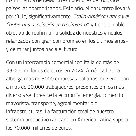
países latinoamericanos. Este año, el encuentro llevará
por título, significativamente,
“Italia-América Latina y el
Caribe, una asociación en crecimiento”
, y tiene el doble
objetivo de reafirmar la solidez de nuestros vínculos -
relanzados con gran compromiso en los últimos años-
y de mirar juntos hacia el futuro.
Con un intercambio comercial con Italia de más de
33.000 millones de euros en 2024, América Latina
alberga más de 3000 empresas italianas, que emplean
a más de 20.000 trabajadores, presentes en los más
diversos sectores de la economía: energía, comercio
mayorista, transporte, agroalimentario e
infraestructuras. La facturación total de nuestro
sistema productivo radicado en América Latina supera
los 70.000 millones de euros.