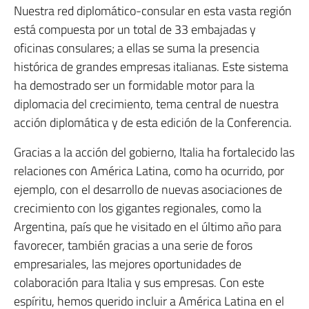
Nuestra red diplomático-consular en esta vasta región
está compuesta por un total de 33 embajadas y
oficinas consulares; a ellas se suma la presencia
histórica de grandes empresas italianas. Este sistema
ha demostrado ser un formidable motor para la
diplomacia del crecimiento, tema central de nuestra
acción diplomática y de esta edición de la Conferencia.
Gracias a la acción del gobierno, Italia ha fortalecido las
relaciones con América Latina, como ha ocurrido, por
ejemplo, con el desarrollo de nuevas asociaciones de
crecimiento con los gigantes regionales, como la
Argentina, país que he visitado en el último año para
favorecer, también gracias a una serie de foros
empresariales, las mejores oportunidades de
colaboración para Italia y sus empresas. Con este
espíritu, hemos querido incluir a América Latina en el