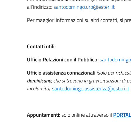
all’indirizzo:
santodomingo.urp@esteri.it
Per maggiori informazioni su altri contatti, si pr
Contatti utili:
Ufficio Relazioni con il Pubblico:
santodomingo.
Ufficio assistenza connazionali
(solo per richiest
dominicana
, che si trovano in gravi situazioni di p
incolumità):
santodomingo.assistenza@esteri.it
Appuntamenti:
solo online attraverso il
PORTA