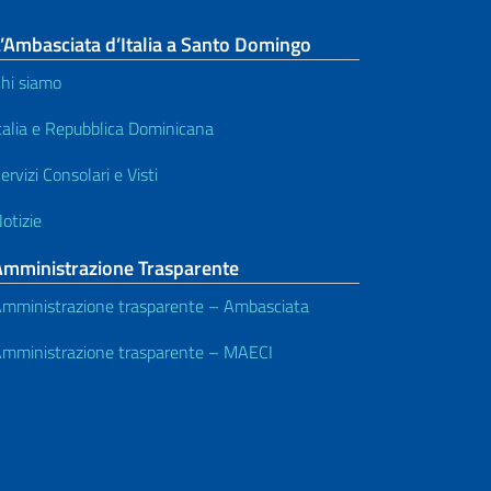
’Ambasciata d’Italia a Santo Domingo
hi siamo
talia e Repubblica Dominicana
ervizi Consolari e Visti
otizie
Amministrazione Trasparente
mministrazione trasparente – Ambasciata
mministrazione trasparente – MAECI