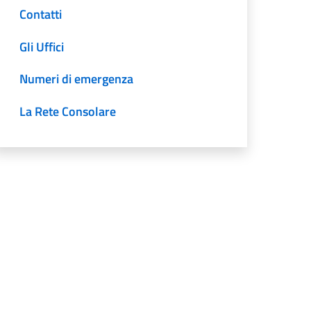
Contatti
Gli Uffici
Numeri di emergenza
La Rete Consolare