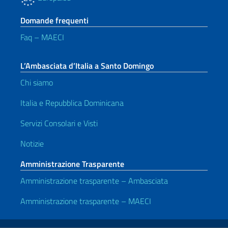
Domande frequenti
Faq – MAECI
L’Ambasciata d’Italia a Santo Domingo
Chi siamo
Italia e Repubblica Dominicana
Servizi Consolari e Visti
Notizie
Amministrazione Trasparente
Amministrazione trasparente – Ambasciata
Amministrazione trasparente – MAECI
Link Utili