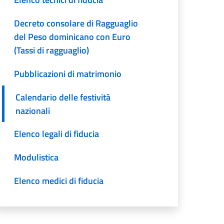
Decreto consolare di Ragguaglio
del Peso dominicano con Euro
(Tassi di ragguaglio)
Pubblicazioni di matrimonio
Calendario delle festività
nazionali
Elenco legali di fiducia
Modulistica
Elenco medici di fiducia