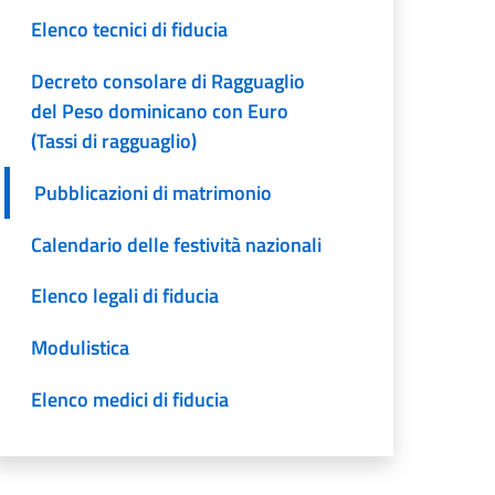
Elenco tecnici di fiducia
Decreto consolare di Ragguaglio
del Peso dominicano con Euro
(Tassi di ragguaglio)
Pubblicazioni di matrimonio
Calendario delle festività nazionali
Elenco legali di fiducia
Modulistica
Elenco medici di fiducia